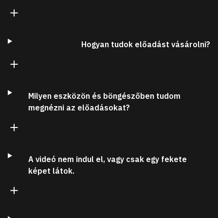
Hogyan tudok előadást vásárolni?
Milyen eszközön és böngészőben tudom
megnézni az előadásokat?
A videó nem indul el, vagy csak egy fekete
képet látok.