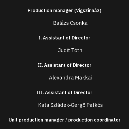
Production manager (Vígszínház)
Balázs Csonka
I. Assistant of Director
Judit Tóth
II. Assistant of Director
Alexandra Makkai
III. Assistant of Director
Kata Szládek
Gergő Patkós
•
Unit production manager
/
production coordinator