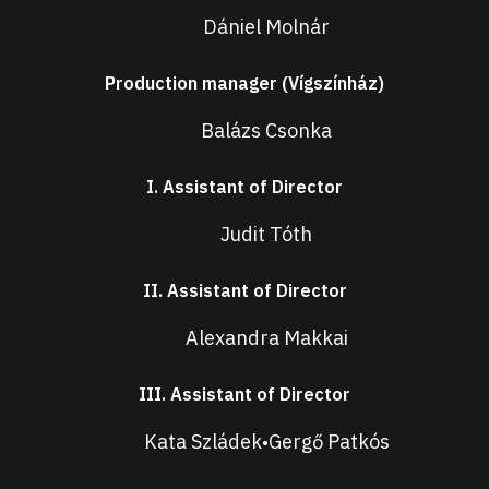
Dániel Molnár
Production manager (Vígszínház)
Balázs Csonka
I. Assistant of Director
Judit Tóth
II. Assistant of Director
Alexandra Makkai
III. Assistant of Director
Kata Szládek
Gergő Patkós
•