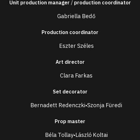
Unit production manager
/
production coordinator
Gabriella Bedő
Production coordinator
Eszter Széles
Art director
Clara Farkas
Set decorator
Bernadett Redenczki
Szonja Füredi
•
Prop master
Béla Tollay
László Koltai
•