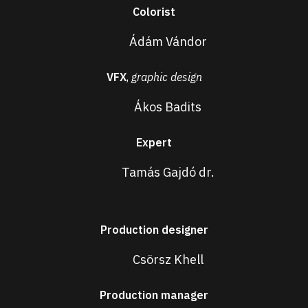
Colorist
Ádám Vándor
VFX
,
graphic design
Ákos Badits
Expert
Tamás Gajdó dr.
Production designer
Csörsz Khell
Production manager