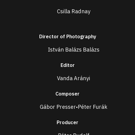
Csilla Radnay
Director of Photography
István Balázs Balázs
Editor
Vanda Arányi
Composer
Gábor Presser
Péter Furák
•
Producer