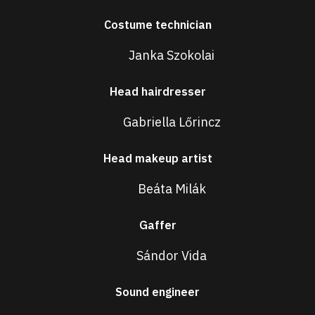
Costume technician
Janka Szokolai
Head hairdresser
Gabriella Lőrincz
Head makeup artist
Beáta Milák
Gaffer
Sándor Vida
Sound engineer